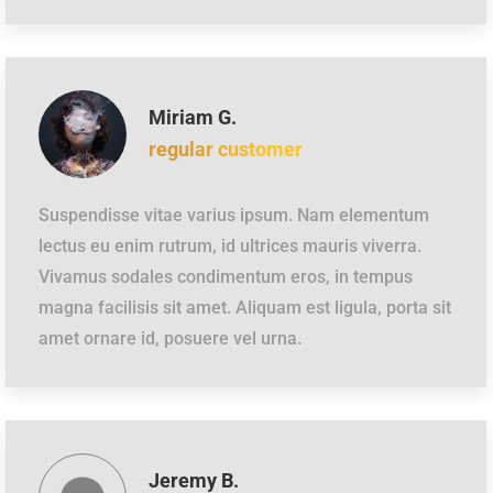
Miriam G.
regular customer
Suspendisse vitae varius ipsum. Nam elementum
lectus eu enim rutrum, id ultrices mauris viverra.
Vivamus sodales condimentum eros, in tempus
magna facilisis sit amet. Aliquam est ligula, porta sit
amet ornare id, posuere vel urna.
Jeremy B.