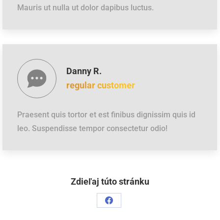
Mauris ut nulla ut dolor dapibus luctus.
Danny R.
regular customer
Praesent quis tortor et est finibus dignissim quis id
leo. Suspendisse tempor consectetur odio!
Zdieľaj túto stránku
Podiel