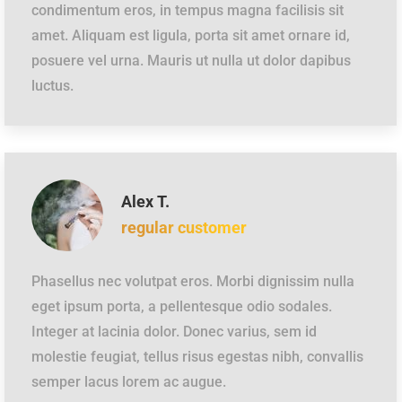
condimentum eros, in tempus magna facilisis sit
amet. Aliquam est ligula, porta sit amet ornare id,
posuere vel urna. Mauris ut nulla ut dolor dapibus
luctus.
Alex T.
regular customer
Phasellus nec volutpat eros. Morbi dignissim nulla
eget ipsum porta, a pellentesque odio sodales.
Integer at lacinia dolor. Donec varius, sem id
molestie feugiat, tellus risus egestas nibh, convallis
semper lacus lorem ac augue.