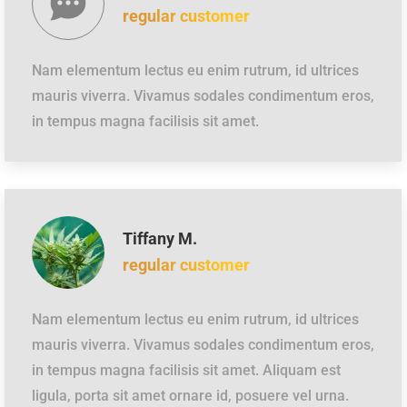
regular customer
Nam elementum lectus eu enim rutrum, id ultrices
mauris viverra. Vivamus sodales condimentum eros,
in tempus magna facilisis sit amet.
Tiffany M.
regular customer
Nam elementum lectus eu enim rutrum, id ultrices
mauris viverra. Vivamus sodales condimentum eros,
in tempus magna facilisis sit amet. Aliquam est
ligula, porta sit amet ornare id, posuere vel urna.