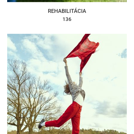
REHABILITÁCIA
136