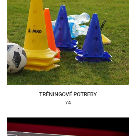
TRÉNINGOVÉ POTREBY
74