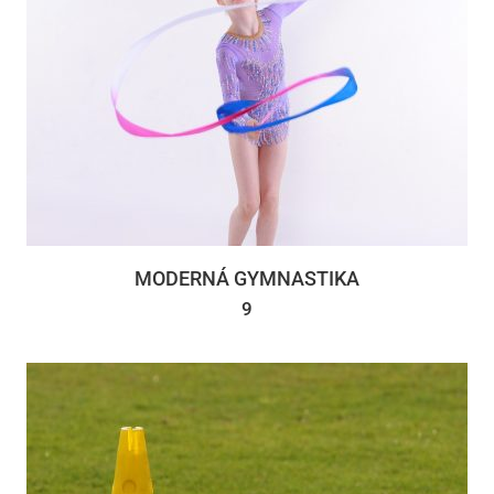
MODERNÁ GYMNASTIKA
9