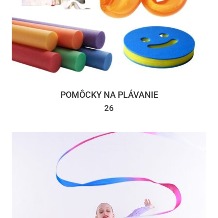
POMÔCKY NA PLÁVANIE
26