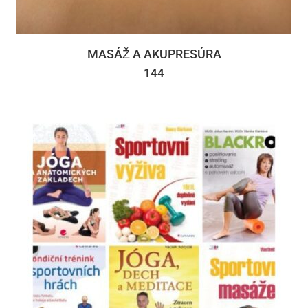
MASÁŽ A AKUPRESÚRA
144