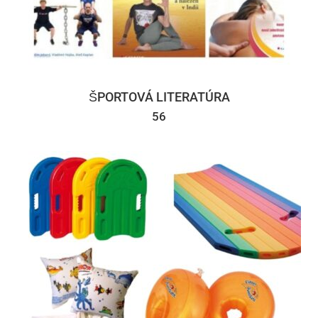
ŠPORTOVÁ LITERATÚRA
56