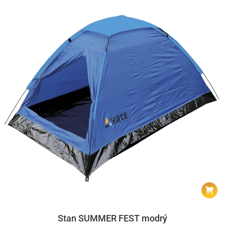
Stan SUMMER FEST modrý