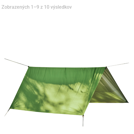
Zobrazených 1–9 z 10 výsledkov