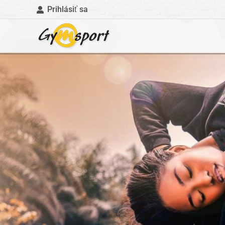
Prihlásiť sa