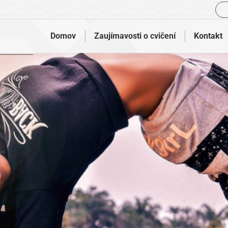
Vyh
Domov
Zaujímavosti o cvičení
Kontakt