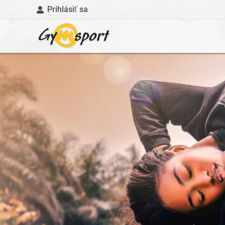
Prihlásiť sa