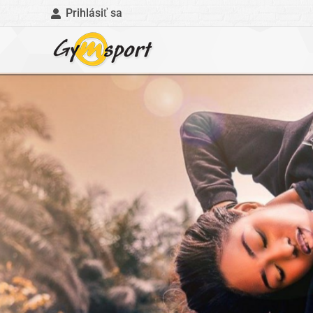
Prihlásiť sa