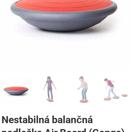
Nestabilná balančná