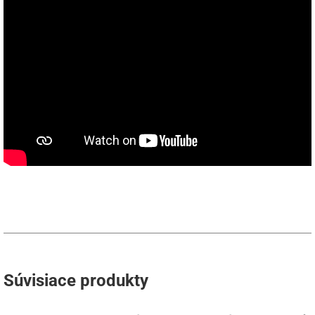
Súvisiace produkty