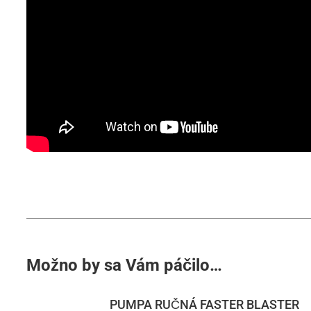
Možno by sa Vám páčilo…
PUMPA RUČNÁ FASTER BLASTER