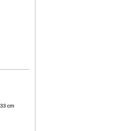
 33 cm