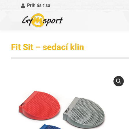
Prihlásiť sa
Fit Sit – sedací klin