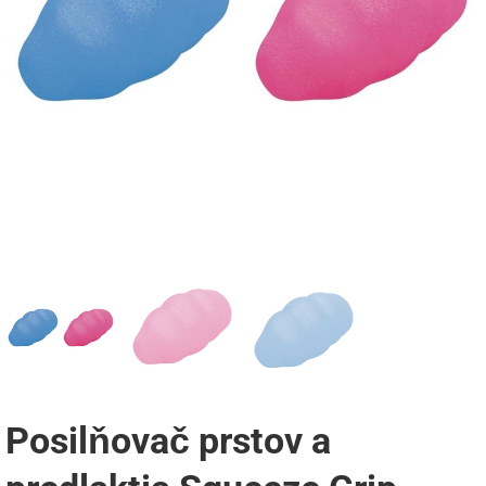
Posilňovač prstov a