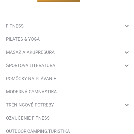
FITNESS
PILATES & YOGA
MASÁŽ A AKUPRESÚRA
ŠPORTOVÁ LITERATÚRA
POMÔCKY NA PLÁVANIE
MODERNÁ GYMNASTIKA
TRÉNINGOVÉ POTREBY
OZVUČENIE FITNESS
OUTDOOR,CAMPING,TURISTIKA