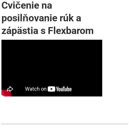
Cvičenie na
posilňovanie rúk a
zápästia s Flexbarom