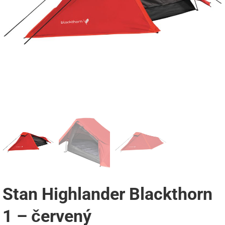
Stan Highlander Blackthorn
1 – červený