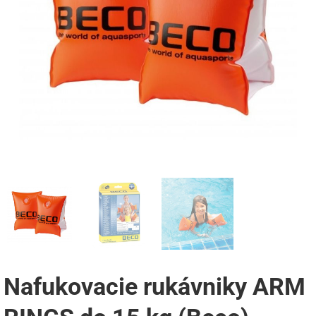
Nafukovacie rukávniky ARM