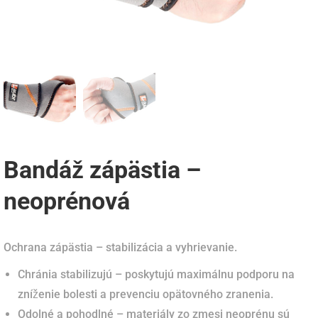
Bandáž zápästia –
neoprénová
Ochrana zápästia – stabilizácia a vyhrievanie.
Chránia stabilizujú – poskytujú maximálnu podporu na
zníženie bolesti a prevenciu opätovného zranenia.
Odolné a pohodlné – materiály zo zmesi neoprénu sú