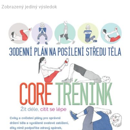
Zobrazený jediný výsledok