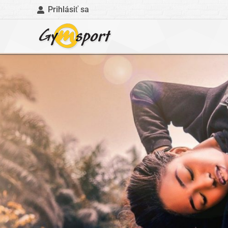
Prihlásiť sa