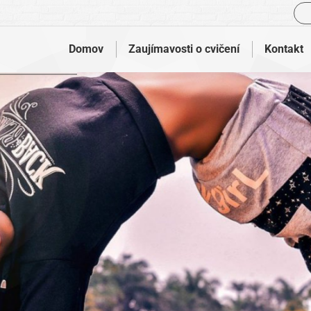
Vyh
Domov
Zaujímavosti o cvičení
Kontakt