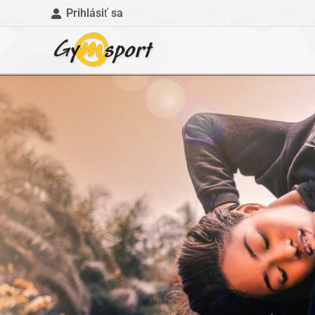
Prihlásiť sa