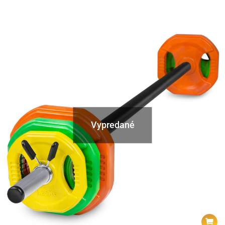
Vypredané