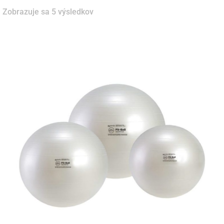
Zobrazuje sa 5 výsledkov