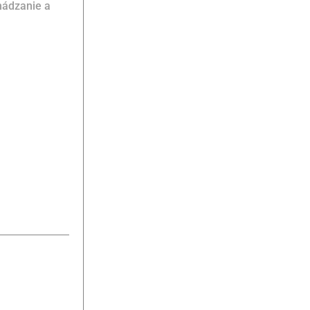
 hádzanie a