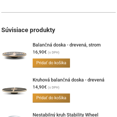
Súvisiace produkty
Balančná doska - drevená, strom
16,90
€
(s DPH)
Pridať do košíka
Kruhová balančná doska - drevená
14,90
€
(s DPH)
Pridať do košíka
Nestabilný kruh Stability Wheel