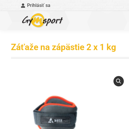
Prihlásiť sa
Záťaže na zápästie 2 x 1 kg