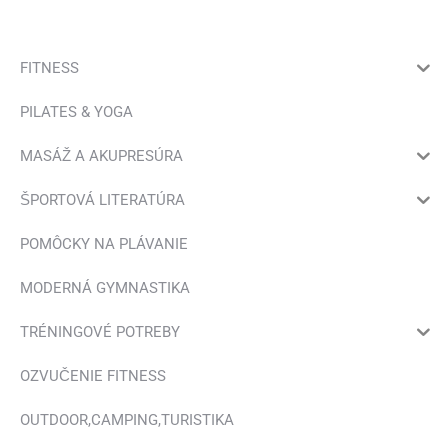
FITNESS
PILATES & YOGA
MASÁŽ A AKUPRESÚRA
ŠPORTOVÁ LITERATÚRA
POMÔCKY NA PLÁVANIE
MODERNÁ GYMNASTIKA
TRÉNINGOVÉ POTREBY
OZVUČENIE FITNESS
OUTDOOR,CAMPING,TURISTIKA