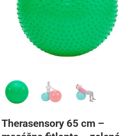
Therasensory 65 cm –