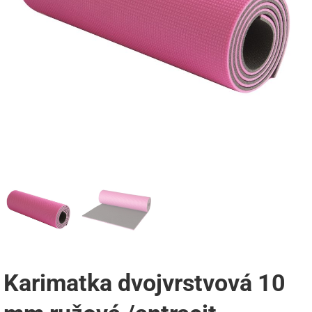
Karimatka dvojvrstvová 10