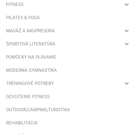
FITNESS
PILATES & YOGA
MASÁŽ A AKUPRESÚRA
ŠPORTOVÁ LITERATÚRA
POMÔCKY NA PLÁVANIE
MODERNÁ GYMNASTIKA
TRÉNINGOVÉ POTREBY
OZVUČENIE FITNESS
OUTDOOR,CAMPING,TURISTIKA
REHABILITÁCIA