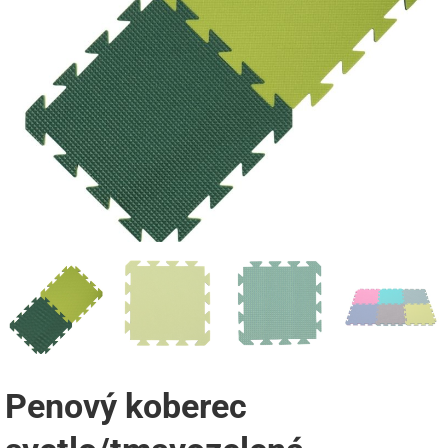
Penový koberec