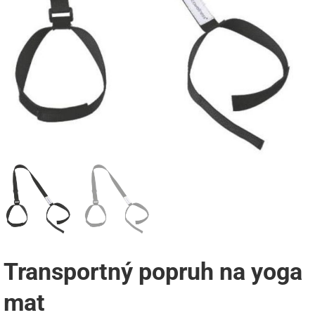
Transportný popruh na yoga
mat