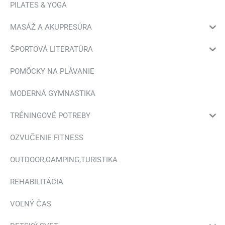
PILATES & YOGA
MASÁŽ A AKUPRESÚRA
ŠPORTOVÁ LITERATÚRA
POMÔCKY NA PLÁVANIE
MODERNÁ GYMNASTIKA
TRÉNINGOVÉ POTREBY
OZVUČENIE FITNESS
OUTDOOR,CAMPING,TURISTIKA
REHABILITÁCIA
VOĽNÝ ČAS