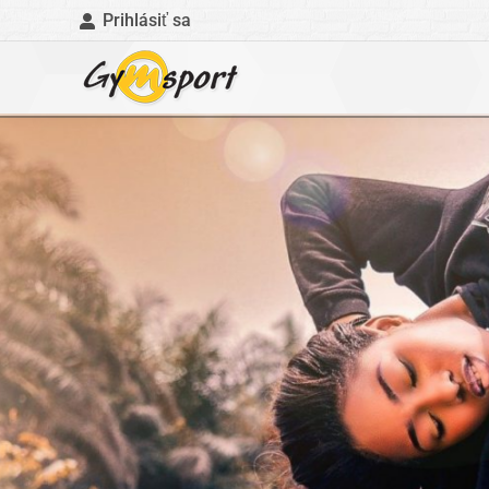
Prihlásiť sa