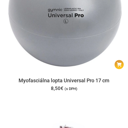
Myofasciálna lopta Universal Pro 17 cm
8,50
€
(s DPH)