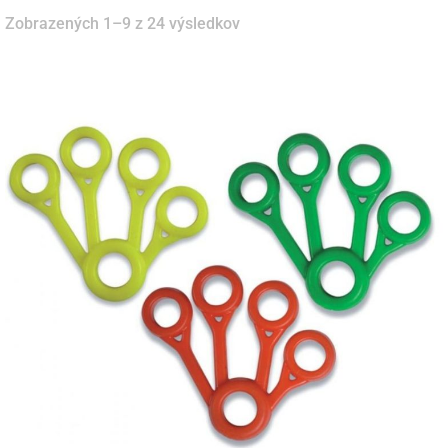
Zobrazených 1–9 z 24 výsledkov