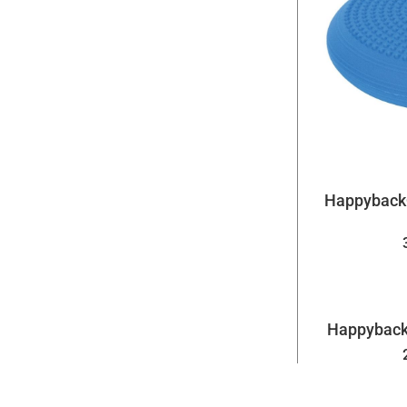
Happyback
Happyback