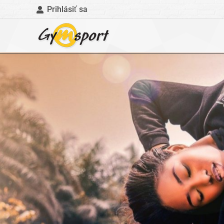
Prihlásiť sa