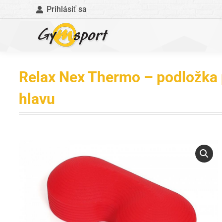
Prihlásiť sa
Relax Nex Thermo – podložka
hlavu