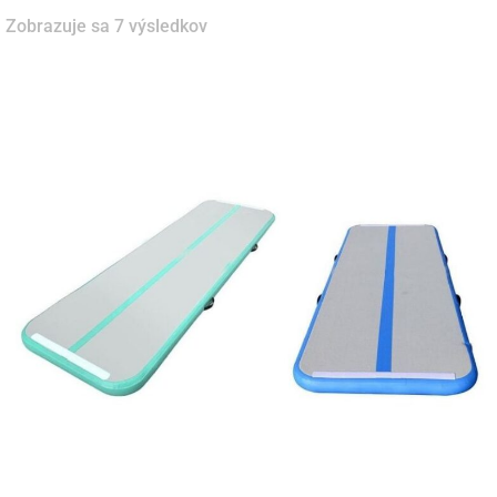
Zobrazuje sa 7 výsledkov