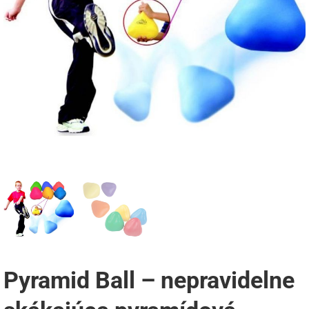
Pyramid Ball – nepravidelne