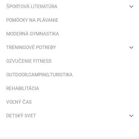
ŠPORTOVÁ LITERATÚRA
POMÔCKY NA PLÁVANIE
MODERNÁ GYMNASTIKA
TRÉNINGOVÉ POTREBY
OZVUČENIE FITNESS
OUTDOOR,CAMPING,TURISTIKA
REHABILITÁCIA
VOĽNÝ ČAS
DETSKÝ SVET