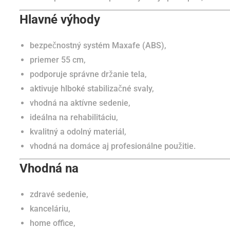
Hlavné výhody
bezpečnostný systém Maxafe (ABS),
priemer 55 cm,
podporuje správne držanie tela,
aktivuje hlboké stabilizačné svaly,
vhodná na aktívne sedenie,
ideálna na rehabilitáciu,
kvalitný a odolný materiál,
vhodná na domáce aj profesionálne použitie.
Vhodná na
zdravé sedenie,
kanceláriu,
home office,