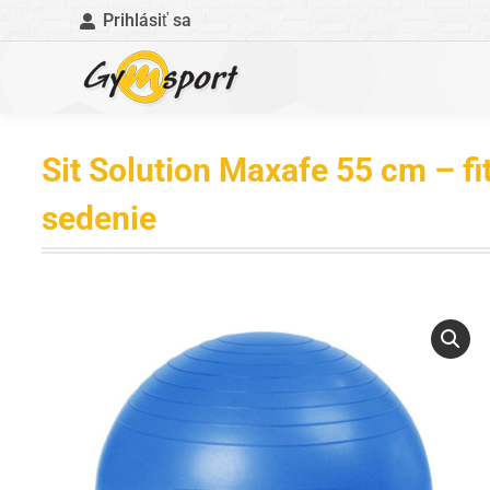
Prihlásiť sa
Sit Solution Maxafe 55 cm – fi
sedenie