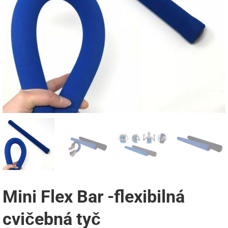
Mini Flex Bar -flexibilná
cvičebná tyč