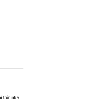
í trénink v