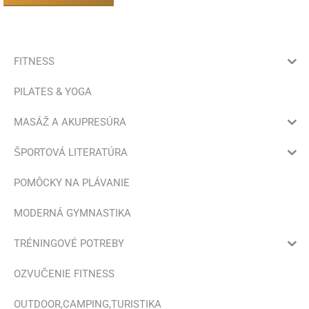
FITNESS
PILATES & YOGA
MASÁŽ A AKUPRESÚRA
ŠPORTOVÁ LITERATÚRA
POMÔCKY NA PLÁVANIE
MODERNÁ GYMNASTIKA
TRÉNINGOVÉ POTREBY
OZVUČENIE FITNESS
OUTDOOR,CAMPING,TURISTIKA